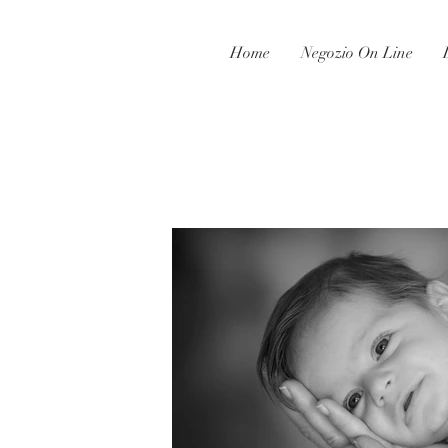
Home
Negozio On Line